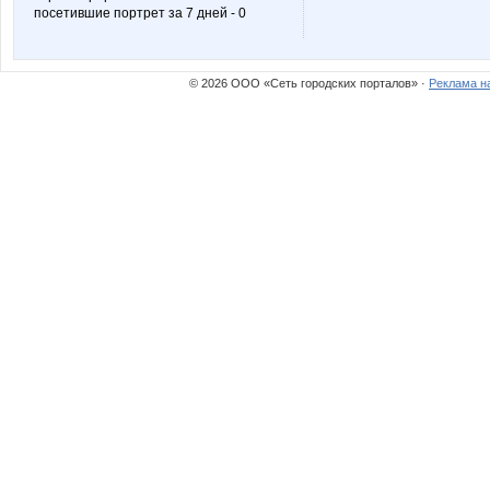
посетившие портрет за 7 дней - 0
© 2026 ООО «Сеть городских порталов» ·
Реклама н